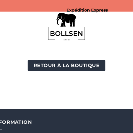
Expédition Express
RETOUR À LA BOUTIQUE
NFORMATION