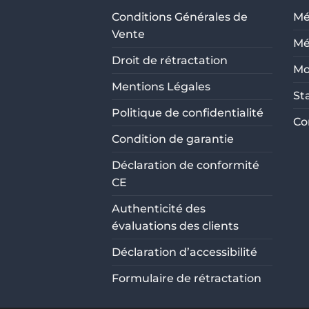
Conditions Générales de
Mé
Vente
Mé
Droit de rétractation
Mo
Mentions Légales
St
Politique de confidentialité
Co
Condition de garantie
Déclaration de conformité
CE
Authenticité des
évaluations des clients
Déclaration d’accessibilité
Formulaire de rétractation